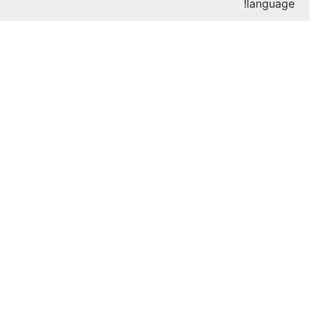
language!