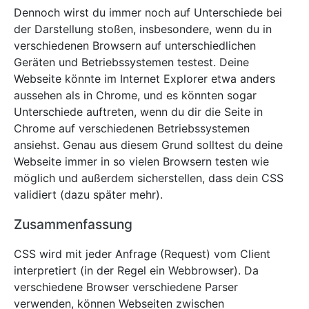
Dennoch wirst du immer noch auf Unterschiede bei
der Darstellung stoßen, insbesondere, wenn du in
verschiedenen Browsern auf unterschiedlichen
Geräten und Betriebssystemen testest. Deine
Webseite könnte im Internet Explorer etwa anders
aussehen als in Chrome, und es könnten sogar
Unterschiede auftreten, wenn du dir die Seite in
Chrome auf verschiedenen Betriebssystemen
ansiehst. Genau aus diesem Grund solltest du deine
Webseite immer in so vielen Browsern testen wie
möglich und außerdem sicherstellen, dass dein CSS
validiert (dazu später mehr).
Zusammenfassung
CSS wird mit jeder Anfrage (Request) vom Client
interpretiert (in der Regel ein Webbrowser). Da
verschiedene Browser verschiedene Parser
verwenden, können Webseiten zwischen