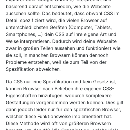
basierend darauf entschieden, wie die Webseite
aussehen sollte. Das bedeutet, dass obwohl CSS im
Detail spezifiziert wird, die vielen Browser auf
unterschiedlichsten Geräten (Computer, Tablets,
Smartphones, ...) dein CSS auf ihre eigene Art und
Weise interpretieren. Dadurch wird deine Webseite
zwar in großen Teilen aussehen und funktioniert wie
sie soll, in manchen Browsern können dennoch
Probleme entstehen, weil sie zum Teil von der
Spezifikation abweichen.
Da CSS nur eine Spezifikation und kein Gesetz ist,
können Browser nach Belieben ihre eigenen CSS-
Eigenschaften hinzufügen, wodurch komplexere
Gestaltungen vorgenommen werden können. Dies gilt
dann jedoch leider nur für den spezifischen Browser,
welcher diese Funktionsweise implementiert hat.
Diese Methode wird oft von größeren Browsern