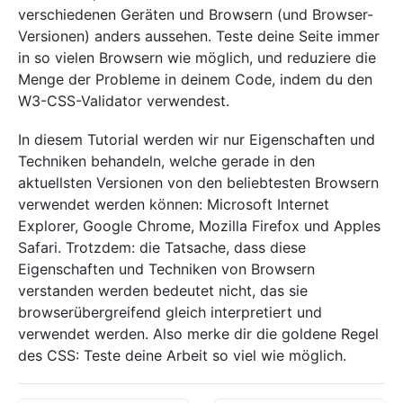
verschiedenen Geräten und Browsern (und Browser-
Versionen) anders aussehen. Teste deine Seite immer
in so vielen Browsern wie möglich, und reduziere die
Menge der Probleme in deinem Code, indem du den
W3-CSS-Validator verwendest.
In diesem Tutorial werden wir nur Eigenschaften und
Techniken behandeln, welche gerade in den
aktuellsten Versionen von den beliebtesten Browsern
verwendet werden können: Microsoft Internet
Explorer, Google Chrome, Mozilla Firefox und Apples
Safari. Trotzdem: die Tatsache, dass diese
Eigenschaften und Techniken von Browsern
verstanden werden bedeutet nicht, das sie
browserübergreifend gleich interpretiert und
verwendet werden. Also merke dir die goldene Regel
des CSS: Teste deine Arbeit so viel wie möglich.